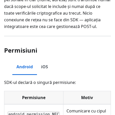
dacă scope-ul solicitat le include și numai după ce
toate verificările criptografice au trecut. Nicio
conexiune de rețea nu se face din SDK — aplicația
integratoare este cea care gestionează POST-ul.
Permisiuni
Android
iOS
SDK-ul declară o singură permisiune:
Permisiune
Motiv
Comunicare cu cipul
android.permission.NFC