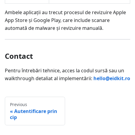
Ambele aplicații au trecut procesul de revizuire Apple
App Store și Google Play, care include scanare
automată de malware și revizuire manuală.
Contact
Pentru întrebări tehnice, acces la codul sursă sau un
walkthrough detaliat al implementării:
hello@eidkit.ro
Previous
Autentificare prin
cip